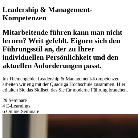
Leadership & Management-
Kompetenzen
Mitarbeitende führen kann man nicht
lernen? Weit gefehlt. Eignen sich den
Führungsstil an, der zu Ihrer
individuellen Persönlichkeit und den
aktuellen Anforderungen passt.
Im Themengebiet Leadership & Management-Kompetenzen
arbeiten wir eng mit der Quadriga Hochschule zusammen. Hier
erhalten Sie das Skillset, das Sie für moderne Führung brauchen.
29 Seminare
4 E-Learnings
6 Online-Seminare