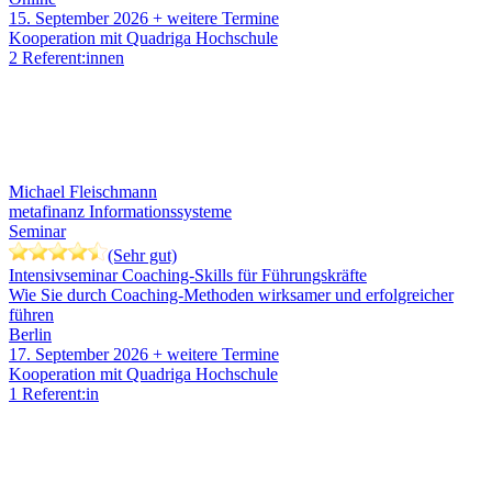
15. September 2026
+ weitere Termine
Kooperation mit Quadriga Hochschule
2 Referent:innen
Michael Fleischmann
metafinanz Informationssysteme
Seminar
(Sehr gut)
Intensivseminar Coaching-Skills für Führungskräfte
Wie Sie durch Coaching-Methoden wirksamer und erfolgreicher
führen
Berlin
17. September 2026
+ weitere Termine
Kooperation mit Quadriga Hochschule
1 Referent:in