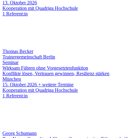
13. Oktober 2026
Kooperation mit Quadriga Hochschule
1 Referent:in
Thomas Becker
Trainergemeinschaft Berlin
Seminar
Wirksam Führen ohne Vorgesetztenfunktion
Konflikte lösen, Vertrauen gewinnen, Resilienz stärken
München
15. Oktober 2026
+ weitere Termine
Kooperation mit Quadriga Hochschule
1 Referent:in
Georg Schumann