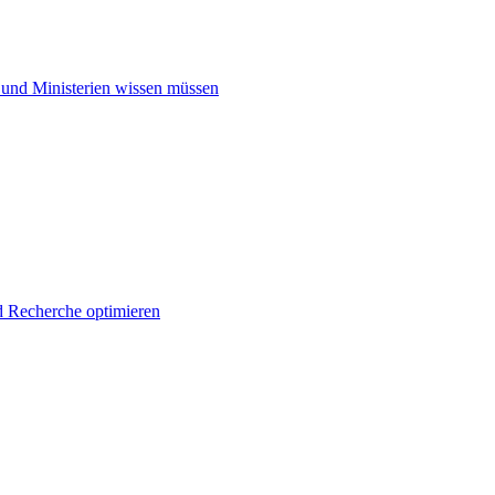
 und Ministerien wissen müssen
d Recherche optimieren